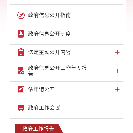
政府信息公开指南
政府信息公开制度
法定主动公开内容
政府信息公开工作年度报
告
依申请公开
政府工作会议
政府工作报告