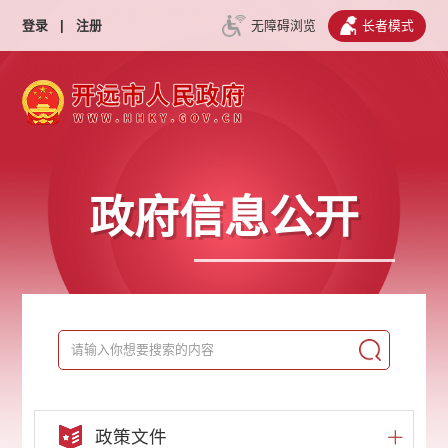
登录
|
注册
无障碍浏览
长者模式
政府信息公开
政策文件