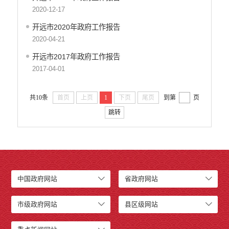
2020-12-17
开远市2020年政府工作报告
2020-04-21
开远市2017年政府工作报告
2017-04-01
共10条
首页
上页
1
下页
尾页
到第
页
跳转
中国政府网站
省政府网站
市级政府网站
县区级网站