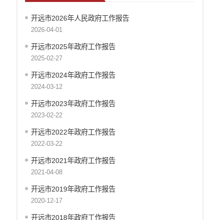
开远市2026年人民政府工作报告
2026-04-01
开远市2025年政府工作报告
2025-02-27
开远市2024年政府工作报告
2024-03-12
开远市2023年政府工作报告
2023-02-22
开远市2022年政府工作报告
2022-03-22
开远市2021年政府工作报告
2021-04-08
开远市2019年政府工作报告
2020-12-17
开远市2018年政府工作报告