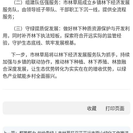
（二）组建队伍强服务：市林草局成立乡镇林下经济发展
服务队，由领导班子带队、干部职工下沉一线，提供全流程
服务；
（三）守绿提质促发展：做好林下种质资源保护与开发利
用，同时补齐林下执法短板，探索符合开远实际的监管经
验，守护生态底线、筑牢发展根基。
下一步，市林草局将以林下经济发展服务队为抓手，持续
加强与乡镇的联动协作，推动林下种植、林下养殖、林旅融
合深度发展，让生态优势转化为实实在在的增收优势，以绿
色产业赋能乡村全面振兴。
收藏