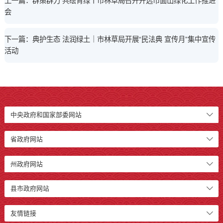
上一篇：群策群力 共绘青绿丨市林草局召开开远市面山绿化工作推进
会
下一篇：典护生态 法润绿土｜市林草局开展“民法典 宣传月”集中宣传
活动
中央政府和国家部委网站
省政府网站
州政府网站
县市政府网站
友情链接