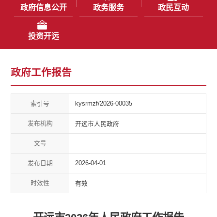
政府信息公开
政务服务
政民互动
投资开远
政府工作报告
索引号
kysrmzf/2026-00035
发布机构
开远市人民政府
文号
发布日期
2026-04-01
时效性
有效