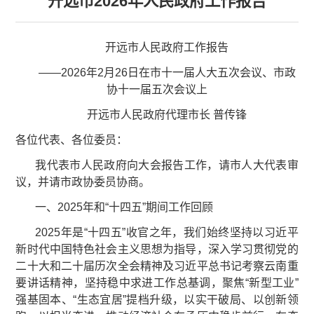
开远市2026年人民政府工作报告
开远市人民政府工作报告
——2026年2月26日在市十一届人大五次会议、市政
协十一届五次会议上
开远市人民政府代理市长 普传锋
各位代表、各位委员：
我代表市人民政府向大会报告工作，请市人大代表审
议，并请市政协委员协商。
一、2025年和“十四五”期间工作回顾
2025年是“十四五”收官之年，我们始终坚持以习近平
新时代中国特色社会主义思想为指导，深入学习贯彻党的
二十大和二十届历次全会精神及习近平总书记考察云南重
要讲话精神，坚持稳中求进工作总基调，聚焦“新型工业”
强基固本、“生态宜居”提档升级，以实干破局、以创新领