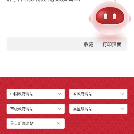
收藏
中国政府网站
省政府网站
市级政府网站
县区级网站
重点新闻网站