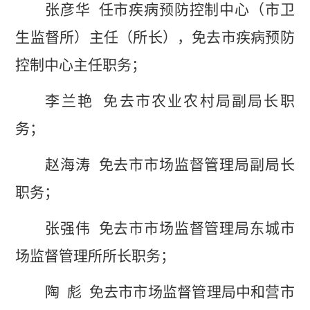
张彦华
任市疾病预防控制中心（市卫
生监督所）主任（所长），免去市疾病预防
控制中心主任职务；
李兰艳
免去市农业农村局副局长职
务；
赵海涛
免去市市场监督管理局副局长
职务；
张强伟
免去市市场监督管理局东城市
场监督管理所所长职务；
陶
彪
免去市市场监督管理局中和营市