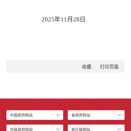
2025
年
11
月
28
日
收藏
中国政府网站
省政府网站
市级政府网站
县区级网站