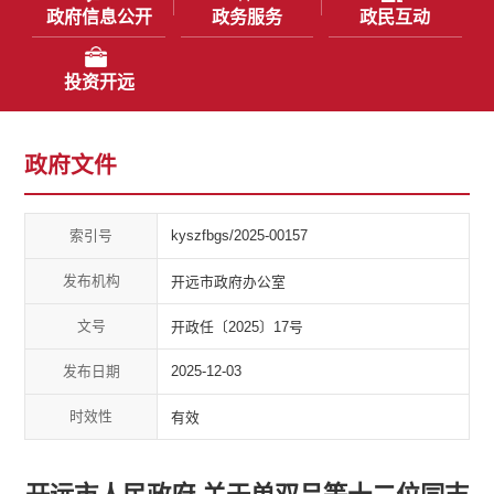
政府信息公开
政务服务
政民互动
投资开远
政府文件
索引号
kyszfbgs/2025-00157
发布机构
开远市政府办公室
文号
开政任〔2025〕17号
发布日期
2025-12-03
时效性
有效