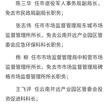
陈三华
任市退役军人事务局副局长，
免去市民政局副局长职务；
张志伟
任市市场监督管理局东城市场
监督管理所所长，免去云南开远产业园区管
委会应急环保科科长职务；
杨
柳
任市市场监督管理局中和营市场
监督管理所所长，免去市市场监督管理局碑
格市场监督管理所所长
职务；
王飞评
任云南开远产业园区管委会投
资促进科科长；