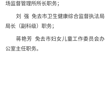
场监督管理所所长职务；
刘
强
免去市卫生健康综合监督执法局
局长（副科级）职务；
蒋艳芳
免去市妇女儿童工作委员会办
公室主任职务。