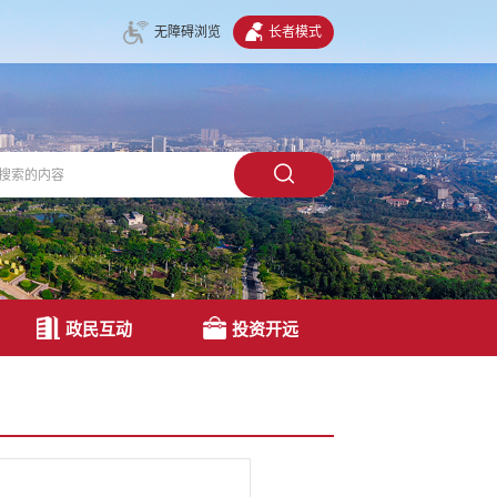
无障碍浏览
长者模式
政民互动
投资开远