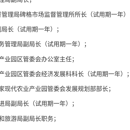
督管理局碑格市场监督管理所所长（试用期一年）
副局长（试用期一年）；
务管理局副局长（试用期一年）；
产业园区管委会办公室主任；
产业园区管委会经济发展科科长（试用期一年）
家现代农业产业园管委会发展规划部部长；
进局副局长（试用期一年）；
和旅游局副局长职务；