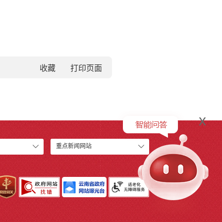
收藏
x
重点新闻网站