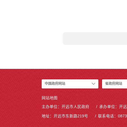
中国政府网站
省政府网站
网站地图
主办单位：开远市人民政府
承办单位：开远
地址：开远市东新路219号
联系电话：0873-