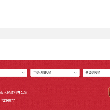
市级政府网站
县区级网站
市人民政府办公室
7236877