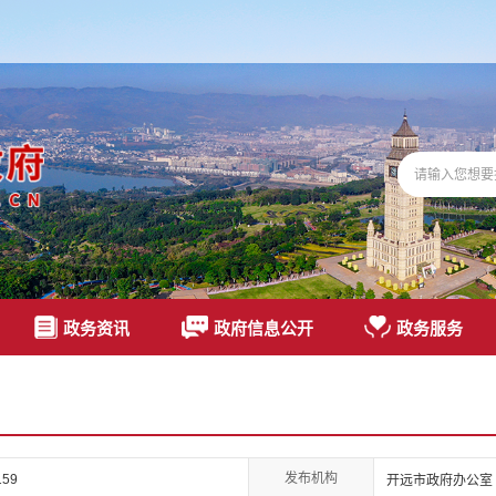
政务资讯
政府信息公开
政务服务
发布机构
159
开远市政府办公室