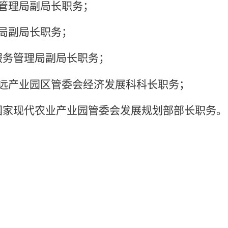
管理局副局长职务；
局副局长职务；
服务管理局副局长职务；
远产业园区管委会经济发展科科长职务；
国家现代农业产业园管委会发展规划部部长职务。
20