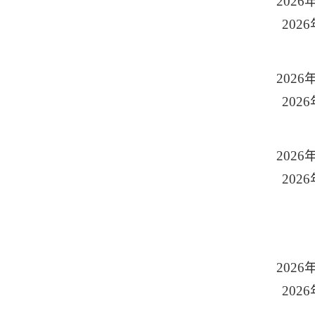
2026
2026
2026
2026
2026
2026
2026
2026