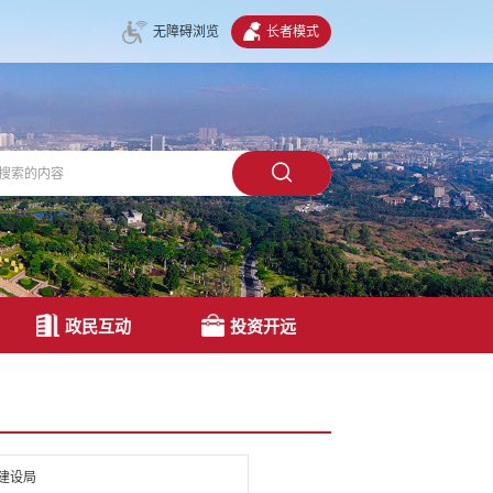
无障碍浏览
长者模式
政民互动
投资开远
建设局