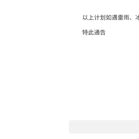
以上计划如遇雷雨、
特此通告