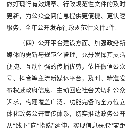
做好现行有效规章、行政规范性文件的及时
更新，为公众查阅信息提供更便捷、更快速
服务，全年公开发布行政规范性文件
2
件。
（四）公开平台建设方面。
加强政务新
媒体的更新与规范化管理，充分发挥其灵活
便捷、互动性强的传播优势，依托微信公众
号、抖音等主流新媒体平台，及时、精准发
布权威政府信息，主动回应社会关切和公众
诉求，构建覆盖广泛、功能完备的全方位立
体化政务公开宣传体系，切实推动政务公开
从
“线下”向“指端”延伸，实现信息获取“零距