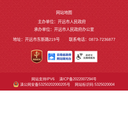
网站地图
主办单位：开远市人民政府
承办单位：开远市人民政府办公室
地址：开远市东新路219号
联系电话：0873-7236877
网站支持IPV6
滇ICP备2022007294号
滇公网安备53250202000205号
网站标识码:5325020004