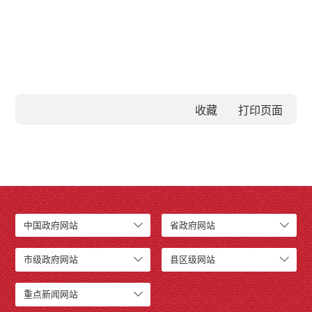
收藏
中国政府网站
省政府网站
市级政府网站
县区级网站
重点新闻网站