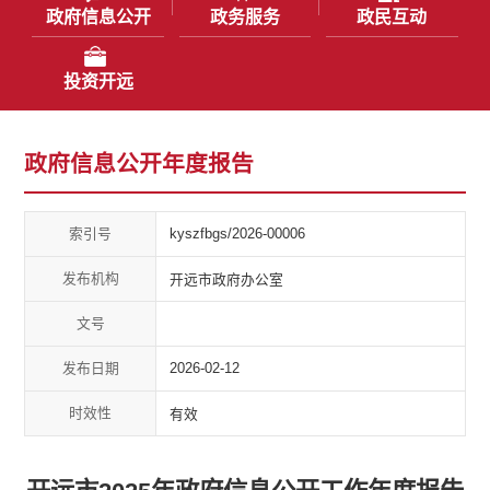
政府信息公开
政务服务
政民互动
投资开远
政府信息公开年度报告
索引号
kyszfbgs/2026-00006
发布机构
开远市政府办公室
文号
发布日期
2026-02-12
时效性
有效