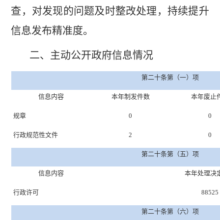
查，对发现的问题及时整改处理，持续提升
信息发布精准度。
二、主动公开政府信息情况
第二十条第（一）项
信息内容
本年制发件数
本年废止
规章
0
0
行政规范性文件
2
0
第二十条第（五）项
信息内容
本年处理决
行政许可
88525
第二十条第（六）项