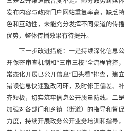
三是
公开渠道融合度不足
。
部分政务新媒体
发布内容与
政府
门户网站重复率高，缺乏特
色和互动性，未能充分发挥不同渠道的传播
优势，整体传播效果有待提升。
下一步改进措施：一是持续深化信息公
开保密审查机制和
“三审三校”全流程管控，
常态化开展已公开信息“回头看”排查，建立
错误信息快速整改闭环，及时修正偏差、补
齐短板，切实筑牢信息公开质量防线。二是
加强对各部门和乡镇（街道）的指导和督促
力度，持续开展政务公开业务培训和指导，