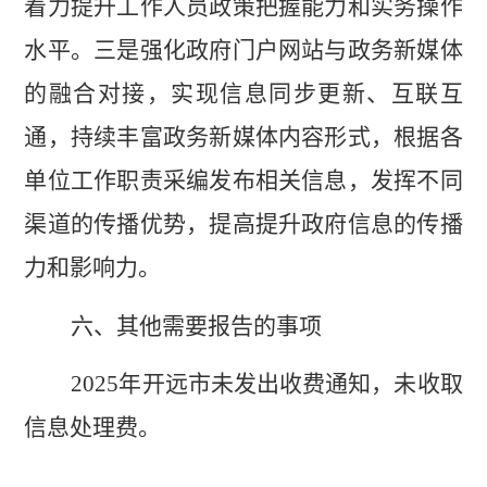
着力提升工作人员政策把握能力和实务操作
水平。三是强化政府门户网站与政务新媒体
的融合对接，实现信息同步更新、互联互
通，持续丰富政务新媒体内容形式，根据各
单位工作职责采编发布相关信息，发挥不同
渠道的传播优势，提高提升政府信息的传播
力和影响力。
六、其他需要报告的事项
202
5
年开远市未发出收费通知，
未
收取
信息处理费。