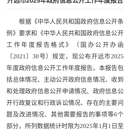
开远市2025年政府信息公开工作年度报告
根据《中华人民共和国政府信息公开条
例》要求和《中华人民共和国政府信息公开
工作年度报告格式》（国办公开办函
〔
2021
〕
30
号）规定，现公布开远市
2025
年度政府信息公开工作年度报告。本报告包
括总体情况、主动公开政府信息情况、收到
和处理政府信息公开申请情况、政府信息公
开行政复议和行政诉讼情况、存在的主要问
题及改进情况、其他需要报告的事项等
6
个
部分。所列数据统计时限为
2025
年
1
月
1
日至