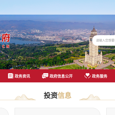
政务资讯
政府信息公开
政务服务
投资
信息