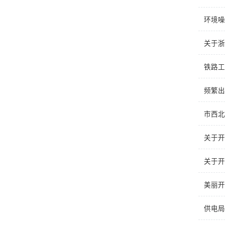
环境噪
关于浙
铁路工
频繁出
市西北
关于开
关于开
美丽开
供电局