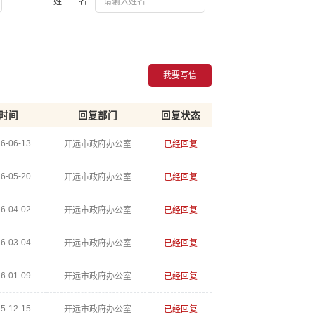
姓 名
我要写信
时间
回复部门
回复状态
6-06-13
开远市政府办公室
已经回复
6-05-20
开远市政府办公室
已经回复
6-04-02
开远市政府办公室
已经回复
6-03-04
开远市政府办公室
已经回复
6-01-09
开远市政府办公室
已经回复
5-12-15
开远市政府办公室
已经回复