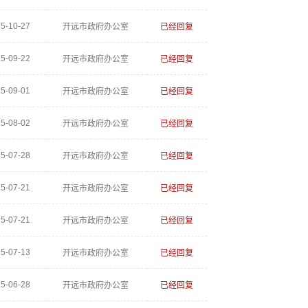
5-10-27
开远市政府办公室
已经回复
5-09-22
开远市政府办公室
已经回复
5-09-01
开远市政府办公室
已经回复
5-08-02
开远市政府办公室
已经回复
5-07-28
开远市政府办公室
已经回复
5-07-21
开远市政府办公室
已经回复
5-07-21
开远市政府办公室
已经回复
5-07-13
开远市政府办公室
已经回复
5-06-28
开远市政府办公室
已经回复