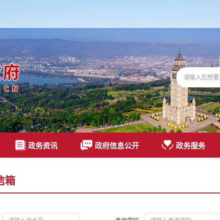
政务资讯
政府信息公开
政务服务
信箱