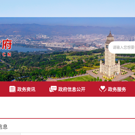
政务资讯
政府信息公开
政务服务
信息