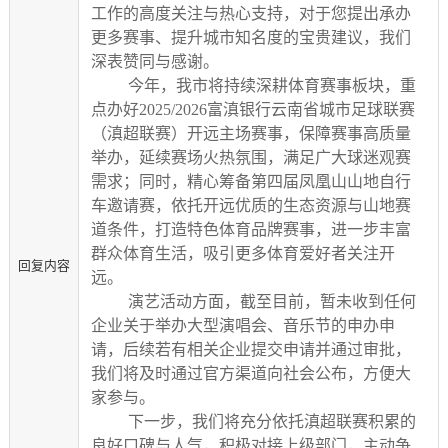
工作的高度关注与热心支持，对于您提出承办
更多赛事、提升城市知名度的宝贵建议，我们
深表赞同与感谢。
今年，我市将持续深耕体育赛事板块，
重
点办好
2025/2026
富滇银行云南省城市足球联赛
（滇超联赛）开远主场赛事，
保障赛事高质量
举办，延续赛场火热氛围，满足广大球迷观赛
需求；同时，精心筹备第四届凤凰山山地自行
车邀请赛，依托开远优质的生态资源与山地赛
道条件，打造特色体育品牌赛事，进一步丰富
群众体育生活，吸引更多体育爱好者关注开
回复内容
远。
演艺活动方面，截至目前，暂未收到任何
企业关于举办大型演唱会、音乐节的申办申
请，后续若有相关企业提交申请并通过审批，
我们将及时通过官方渠道向社会公布，方便大
家参与。
下一步，我们将充分依托滇超联赛积累的
良好口碑与人气，积极对接上级部门，主动争