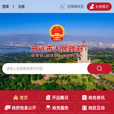
登录
|
注册
无障碍浏览
长者模式
首页
开远概况
政务资讯
政府信息公开
政务服务
政民互动