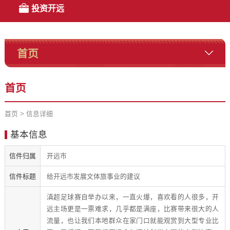
投资开远
首页
首页
首页
>
信息详细
基本信息
信件归属
开远市
信件标题
给开远市发展文体旅事业的建议
滇超足球赛自举办以来，一直火爆，喜欢看的人很多，开
远主场更是一票难求，几乎都是满座，比赛带来很大的人
流量，也让我们本地群众在家门口就能观赏到大型专业比