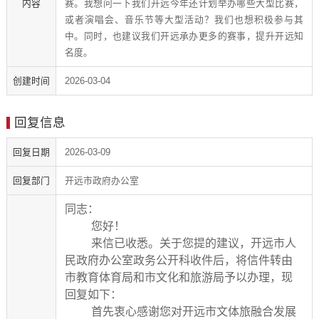
内容
赛。我想问一下我们开远今年还计划举办哪些大型比赛，
或者演唱会、音乐节等大型活动？我们也想积极参与其
中。同时，也建议我们开远承办更多的赛事，提升开远知
名度。
创建时间
2026-03-04
回复信息
回复日期
2026-03-09
回复部门
开远市政府办公室
同志：
您好！
来信已收悉。关于您提的建议，开远市人
民政府办公室政务公开科收件后，将信件转由
市教育体育局和市文化和旅游局予以办理，现
回复如下：
首先衷心感谢您对开远市文体旅融合发展