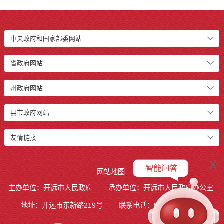
中央政府和国家部委网站
省政府网站
州政府网站
县市政府网站
友情链接
x
网站地图
主办单位：开远市人民政府
承办单位：开远市人民政府办公室
地址：开远市东新路219号
联系电话：0873-7236877