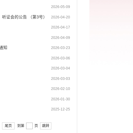
2026-05-09
听证会的公告 （第3号）
2026-04-20
2026-04-17
2026-04-09
通知
2026-03-23
2026-03-06
2026-03-04
2026-03-03
2026-02-10
2026-01-30
2025-12-25
尾页
到第
页
跳转