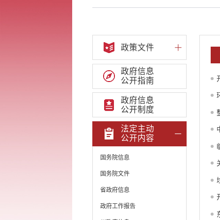
政策文件
政府信息
公开指南
政府信息
公开制度
法定主动
公开内容
国务院信息
国务院文件
省政府信息
政府工作报告