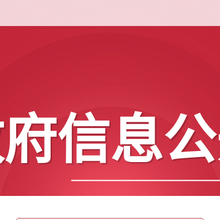
政府信息公