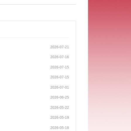
2026-07-21
2026-07-16
2026-07-15
2026-07-15
2026-07-01
2026-06-25
2026-05-22
2026-05-19
2026-05-18