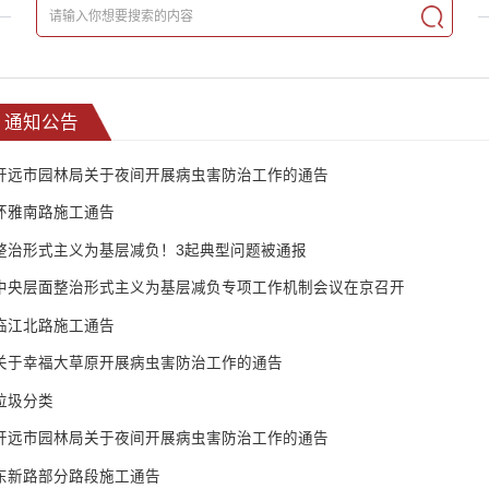
通知公告
开远市园林局关于夜间开展病虫害防治工作的通告
环雅南路施工通告
整治形式主义为基层减负！3起典型问题被通报
中央层面整治形式主义为基层减负专项工作机制会议在京召开
临江北路施工通告
关于幸福大草原开展病虫害防治工作的通告
垃圾分类
开远市园林局关于夜间开展病虫害防治工作的通告
东新路部分路段施工通告