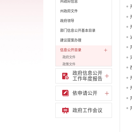
州政府信息
州政府文件
政府领导
部门信息公开基本目录
建议提案办理
信息公开目录
政府文件
政策文件
通知公告
政府信息公开
工作年度报告
人事信息
公示公告
依申请公开
审计公告
网站普查
机构编制
政府工作会议
统计信息
公共资源配置
社会公益事业建设