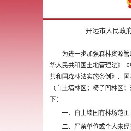
开远市人民政
为进一步加强森林资源管
华人民共和国土地管理法》《
共和国森林法实施条例》、国
（白土墙林区；椅子凹林区；
下：
一、
白土墙国有林场范围
二、
严禁单位或个人未经