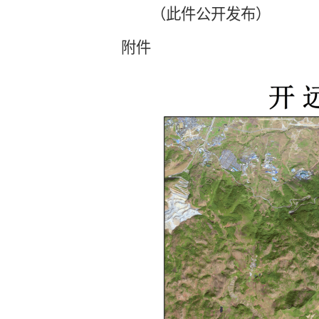
（此件公开发布）
附件