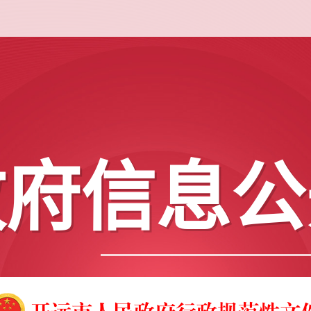
政府信息公