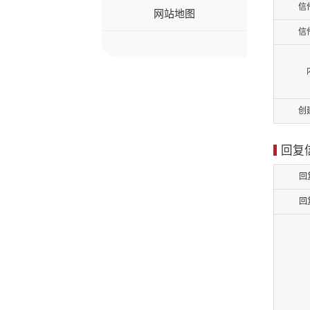
信
网站地图
信
创
回复
回
回