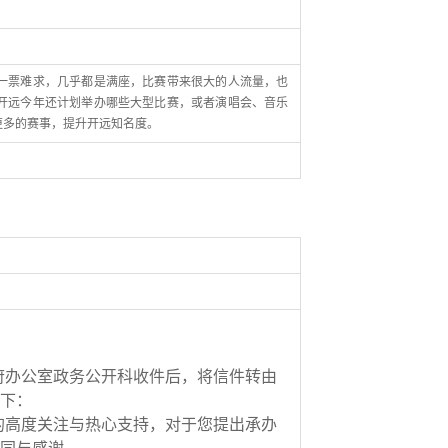
一票难求，几乎都是满座，比赛带来很大的人流量，也
开远今年还计划举办哪些大型比赛，或者演唱会、音乐
更多的赛事，提升开远知名度。
府办公室政务公开科收件后，将信件转由
下：
的高度关注与热心支持，对于您提出承办