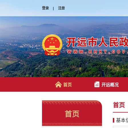
登录
|
注册
首页
开远概况
首页
首页
基本