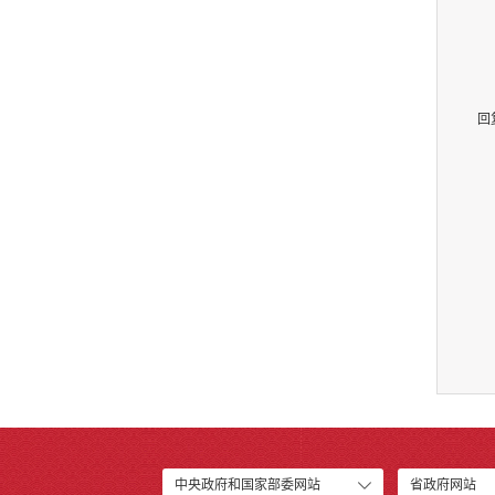
回
中央政府和国家部委网站
省政府网站