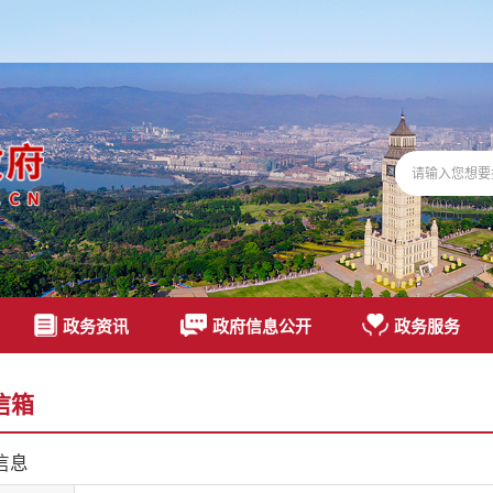
政务资讯
政府信息公开
政务服务
信箱
信息