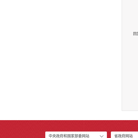
回
中央政府和国家部委网站
省政府网站