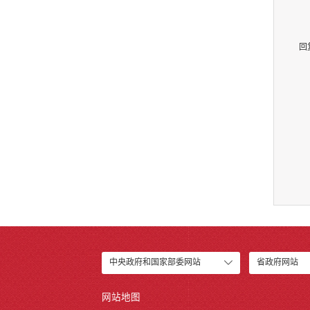
回
中央政府和国家部委网站
省政府网站
网站地图