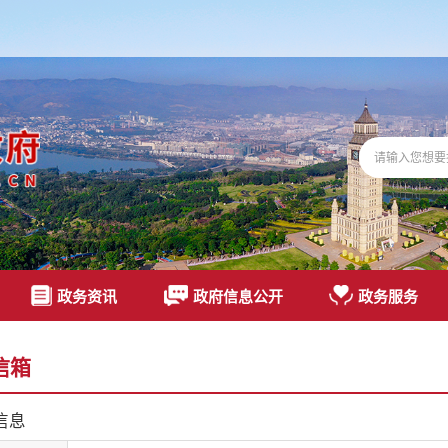
政务资讯
政府信息公开
政务服务
信箱
信息