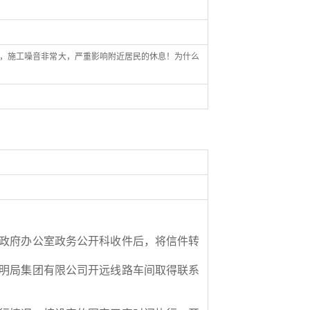
工，施工噪音非常大，严重影响附近居民的休息！为什么
政府办公室政务公开科收件后，将信件转
明局集团有限公司开远线路车间
取得联系