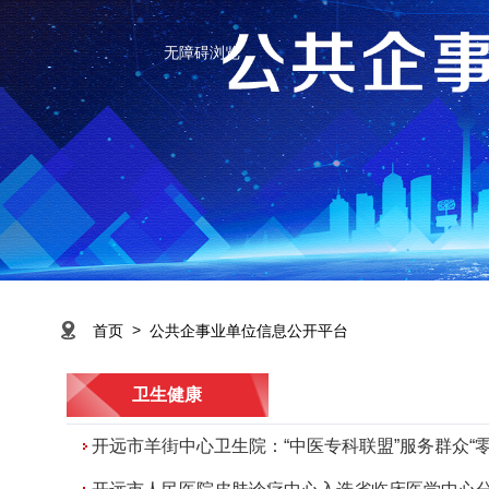
无障碍浏览
>
首页
公共企事业单位信息公开平台
卫生健康
开远市羊街中心卫生院：“中医专科联盟”服务群众“零距离