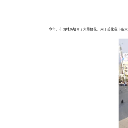
今年，市园林局培育了大量鲜花，用于美化我市各大