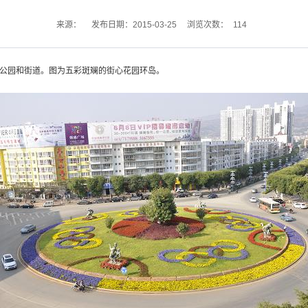
114
来源：
发布日期：2015-03-25
浏览次数：
公园和街道。图为五彩斑斓的街心花园环岛。