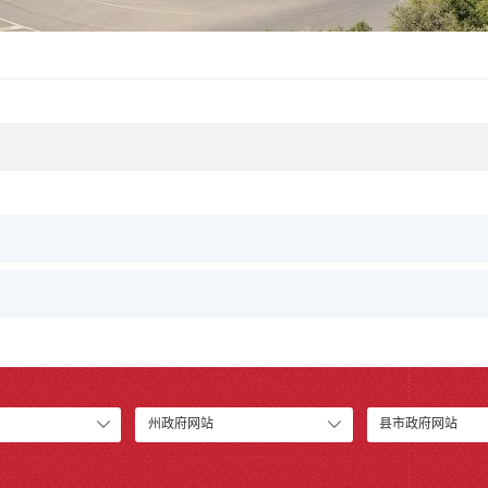
州政府网站
县市政府网站