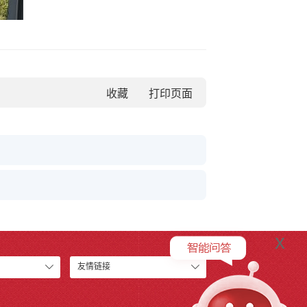
收藏
x
友情链接