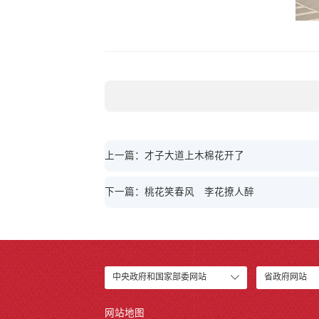
上一篇：才子大道上木棉花开了
下一篇：桃花笑春风 李花撩人醉
中央政府和国家部委网站
省政府网站
网站地图