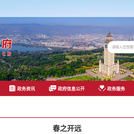
政务资讯
政府信息公开
政务服务
春之开远