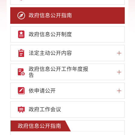
政府信息公开指南
政府信息公开制度
法定主动公开内容
政府信息公开工作年度报
告
依申请公开
政府工作会议
政府信息公开指南