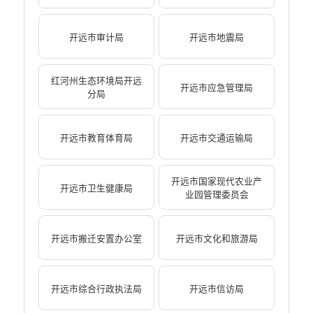
开远市审计局
开远市地震局
红河州生态环境局开远
开远市应急管理局
分局
开远市教育体育局
开远市交通运输局
开远市国家现代农业产
开远市卫生健康局
业园管理委员会
开远市搬迁安置办公室
开远市文化和旅游局
开远市综合行政执法局
开远市信访局