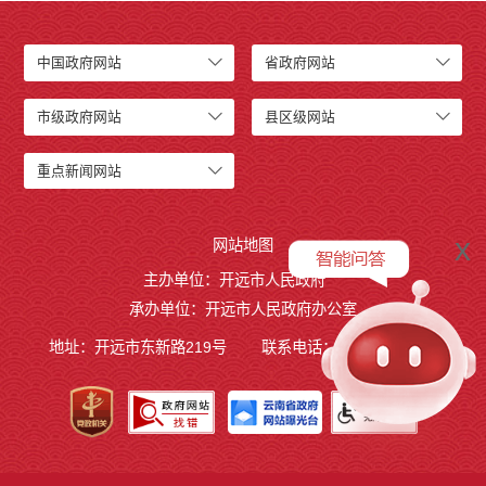
中国政府网站
省政府网站
市级政府网站
县区级网站
重点新闻网站
x
网站地图
主办单位：开远市人民政府
承办单位：开远市人民政府办公室
地址：开远市东新路219号
联系电话：0873-7236877