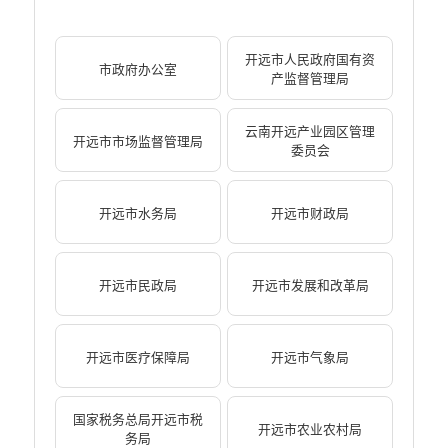
开远市人民政府国有资
市政府办公室
产监督管理局
云南开远产业园区管理
开远市市场监督管理局
委员会
开远市水务局
开远市财政局
开远市民政局
开远市发展和改革局
开远市医疗保障局
开远市气象局
国家税务总局开远市税
开远市农业农村局
务局