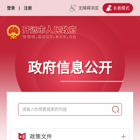
登录
|
注册
无障碍浏览
长者模式
政府信息公开
政策文件