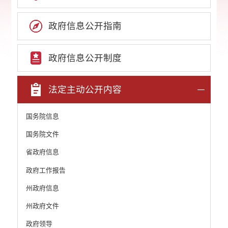
政府信息公开指南
政府信息公开制度
法定主动公开内容
国务院信息
国务院文件
省政府信息
政府工作报告
州政府信息
州政府文件
政府领导