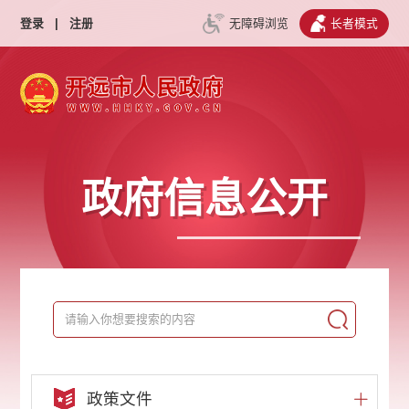
登录
|
注册
无障碍浏览
长者模式
政府信息公开
政策文件