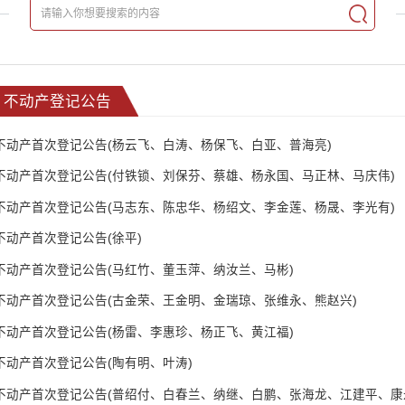
不动产登记公告
不动产首次登记公告(杨云飞、白涛、杨保飞、白亚、普海亮)
不动产首次登记公告(付铁锁、刘保芬、蔡雄、杨永国、马正林、马庆伟)
不动产首次登记公告(马志东、陈忠华、杨绍文、李金莲、杨晟、李光有)
不动产首次登记公告(徐平)
不动产首次登记公告(马红竹、董玉萍、纳汝兰、马彬)
不动产首次登记公告(古金荣、王金明、金瑞琼、张维永、熊赵兴)
不动产首次登记公告(杨雷、李惠珍、杨正飞、黄江福)
不动产首次登记公告(陶有明、叶涛)
不动产首次登记公告(普绍付、白春兰、纳继、白鹏、张海龙、江建平、康