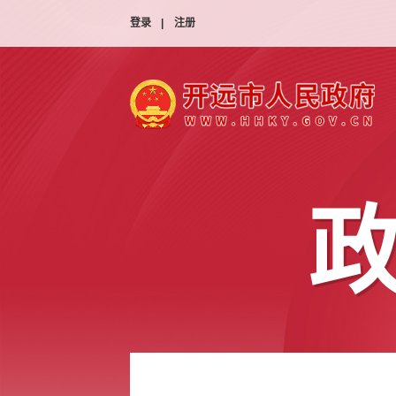
登录
|
注册