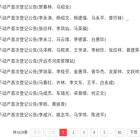
不动产首次登记公告(贺春林、马绍全)
不动产首次登记公告(李永涛、杨绍文、杨建强、马永平、普玲妹）_
不动产首次登记公告(张应祥、李凤仙、马英福)
不动产首次登记公告(李永江、马云增、李德富、白惠珍)
不动产首次登记公告(马泽辉、马熙贤、王学进、李树珍、张应祥、普建荣
不动产首次登记公告(开远市河库管理站)
不动产首次登记公告(罗琼英、李桂芬、金惠萍、普华杰、龙家祥、文跃祥
不动产首次登记公告(马春红、许林、李文东、王平、白永成)
不动产首次登记公告(马成杰、车瑞光、卓普顺、何正文)
不动产首次登记公告(李妲、黄丽青)
不动产首次登记公告(李成兴、姚志华、马学伟、陈进平)
...
共1629条
首页
上页
1
2
3
4
5
82
下页