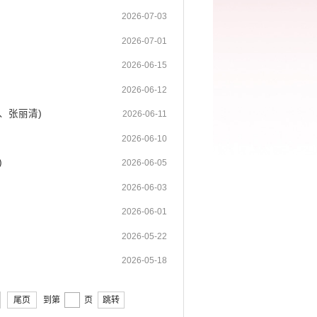
2026-07-03
2026-07-01
2026-06-15
2026-06-12
、张丽清)
2026-06-11
2026-06-10
)
2026-06-05
2026-06-03
2026-06-01
2026-05-22
2026-05-18
尾页
到第
页
跳转