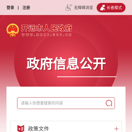
登录
|
注册
无障碍浏览
长者模式
政府信息公开
政策文件