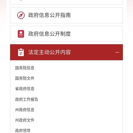
政府信息公开指南
政府信息公开制度
法定主动公开内容
国务院信息
国务院文件
省政府信息
政府工作报告
州政府信息
州政府文件
政府领导