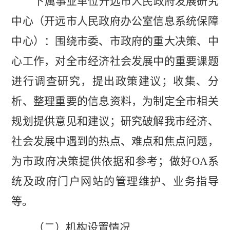
下属事业单位开远市人民政府发展研究
中心（开远市人民政府办公室信息系统保障
中心）：围绕市委、市政府的重大决策、中
心工作，对全市经济社会发展中的重要课题
进行调查研究，提出政策建议；收集、分
析、整理重要的信息资料，为制定全市相关
规划提供意见和建议；研究破解我市经济、
社会发展中遇到的热点、难点和焦点问题，
为市政府决策提供依据和参考；做好
OA
系
统及政府门户网站的管理维护、业务指导
等。
（二）机构设置情况