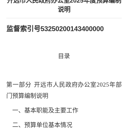
开远市人民政府办公室2025年度预算编制
说明
监督索引号
53250200143400000
目录
第一部分
开远市人民政府办公室
202
5
年部
门预算编制说明
一、基本职能及主要工作
二、预算单位基本情况