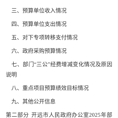
三、预算单位收入情况
四、预算单位支出情况
五、对下专项转移支付情况
六、政府采购预算情况
七、部门
“三公”经费增减变化情况及原因
说明
八、重点项目预算绩效目标情况
九、其他公开信息
第二部分
开远市人民政府办公室
202
5
年部