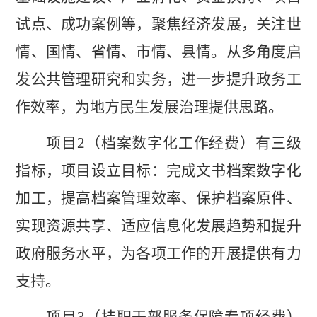
试点、成功案例等，聚焦经济发展，关注世
情、国情、省情、市情、县情。从多角度启
发公共管理研究和实务，进一步提升政务工
作效率，为地方民生发展治理提供思路。
项目
2
（档案数字化工作经费）有三级
指标，项目设立目标：完成文书档案数字化
加工，提高档案管理效率、保护档案原件、
实现资源共享、适应信息化发展趋势和提升
政府服务水平，为各项工作的开展提供有力
支持。
项目
3
（
挂职干部服务保障专项经费
）