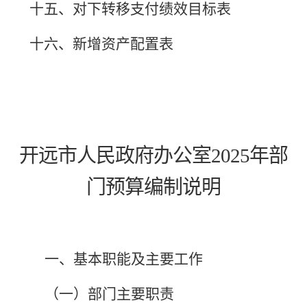
十
五
、对下转移支付绩效目标表
十六、新增资产配置表
开远市人民政府办公室
202
5
年部
门预算编制说明
一、基本职能及主要工作
（一）部门主要职责