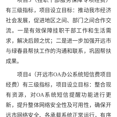
有三级指标，项目设立目标：
推动我市经济
社会发展，促进地区之间、部门之间合作交
流。一是有效保障挂职干部工作和生活需
求，解决后顾之忧；二是进一步加强开远市
与绿春县帮扶工作的沟通和联系，巩固帮扶
成果。
项目
4
（开远市
OA
办公系统短信费项目
经费）有三级指标，项目设立目标：整合现
有资源，对
OA
系统短信提醒功能进行更
新，提升整体网络安全性及可用性，确保开
远市网络安全、各承载系统正常运行，有序