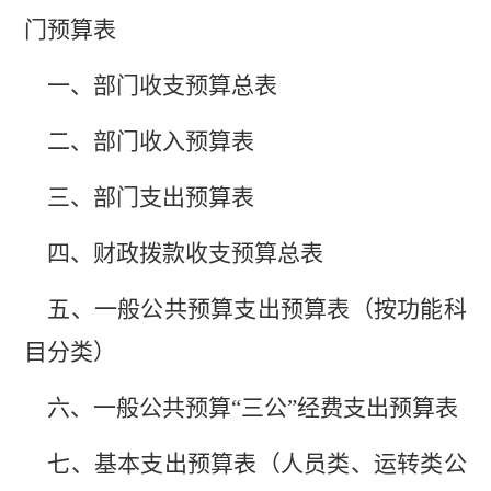
门预算表
一、
部门
收支预算总表
二、部门收入预算表
三、部门支出预算表
四、财政拨款收支预算总表
五、一般公共预算支出预算表（按功能科
目分类）
六、一般公共预算
“三公”经费支出预算表
七、
基本支出
预算
表
（人员类、运转类公