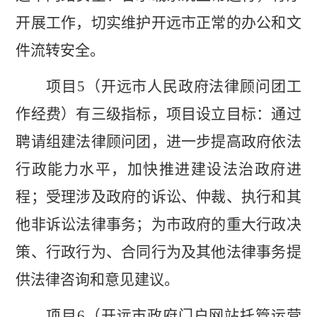
开展工作，切实维护开远市正常的办公和文
件流转安全。
项目
5
（开远市人民政府法律顾问团工
作经费）有三级指标，项目设立目标：
通过
聘请组建法律顾问团，进一步提高政府依法
行政能力水平，加快推进建设法治政府进
程；受理涉及政府的诉讼、仲裁、执行和其
他非诉讼法律事务；为市政府的重大行政决
策、行政行为、合同行为及其他法律事务提
供法律咨询和意见建
议。
项目
6
（开远市政府门户网站托管运营