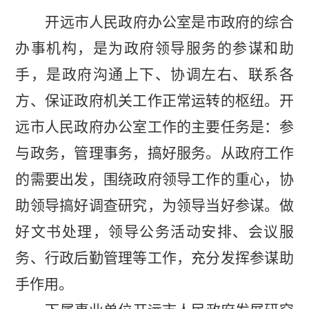
开远市人民政府办公室是市政府的综合
办事机构，是为政府领导服务的参谋和助
手，是政府沟通上下、协调左右、联系各
方、保证政府机关工作正常运转的枢纽。开
远市人民政府办公室工作的主要任务是：参
与政务，管理事务，搞好服务。从政府工作
的需要出发，围绕政府领导工作的重心，协
助
领导搞好调查研究，为领导当好参谋。做
好文书处理，领导公务活动安排、会议服
务、行政后勤管理等工作，充分发挥参谋助
手作用。