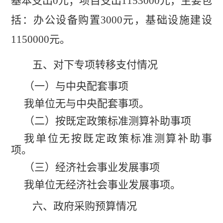
基本支出
0
元；项目支出
1153000
元，主要包
括：办公设备购置
3000
元，基础设施建设
1150000
元。
五、对下专项转移支付情况
（一）与中央配套事项
我单位无与中央配套事项。
（二）按既定政策标准测算补助事项
我单位无按既定政策标准测算补助事
项。
（三）经济社会事业发展事项
我单位无经济社会事业发展事项。
六、政府采购预算情况