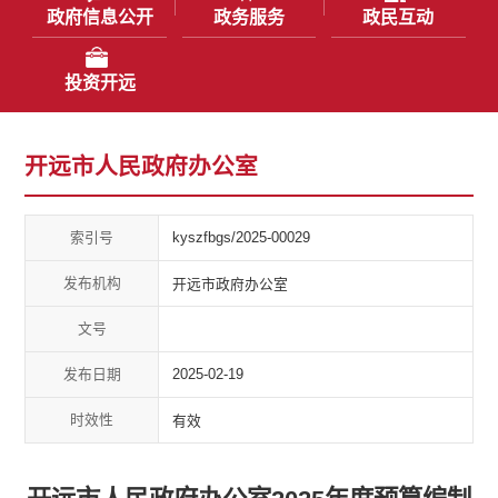
政府信息公开
政务服务
政民互动
投资开远
开远市人民政府办公室
索引号
kyszfbgs/2025-00029
发布机构
开远市政府办公室
文号
发布日期
2025-02-19
时效性
有效