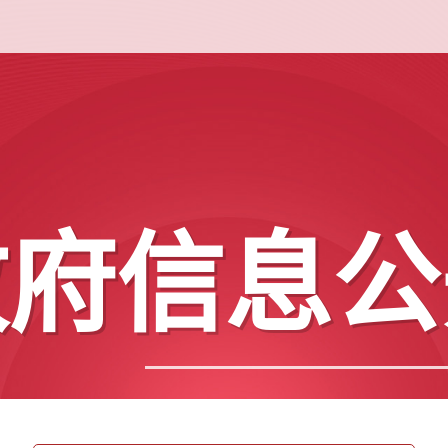
政府信息公