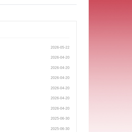
2026-05-22
2026-04-20
2026-04-20
2026-04-20
2026-04-20
2026-04-20
2026-04-20
2025-06-30
2025-06-30