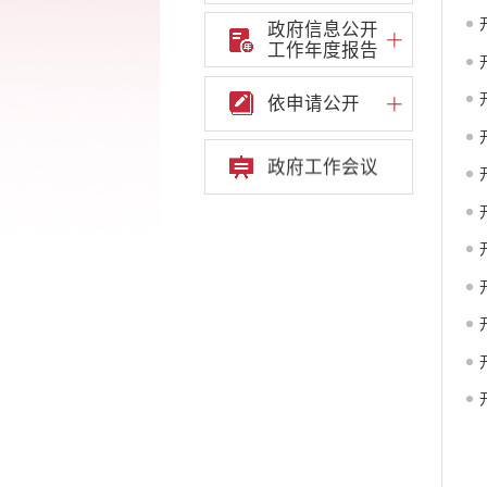
政府信息公开
工作年度报告
依申请公开
政府工作会议