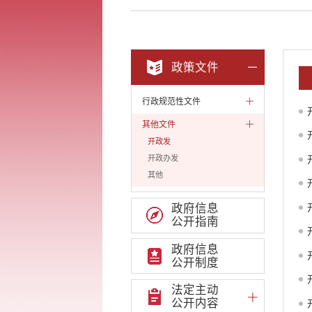
政策文件
行政规范性文件
其他文件
开政发
开政办发
其他
政府信息
公开指南
政府信息
公开制度
法定主动
公开内容