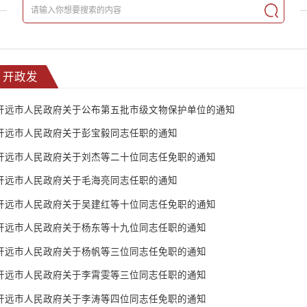
开政发
开远市人民政府关于公布第五批市级文物保护单位的通知
开远市人民政府关于彭宝毅同志任职的通知
开远市人民政府关于刘杰等二十位同志任免职的通知
开远市人民政府关于毛海亮同志任职的通知
开远市人民政府关于吴建红等十位同志任免职的通知
开远市人民政府关于杨东等十九位同志任职的通知
开远市人民政府关于杨帆等三位同志任免职的通知
开远市人民政府关于李霄雯等三位同志任职的通知
开远市人民政府关于李涛等四位同志任免职的通知