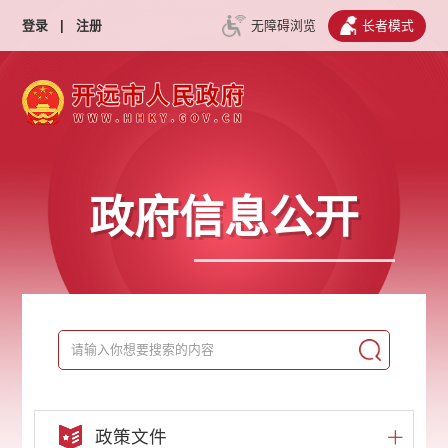
登录
|
注册
无障碍浏览
长者模式
政府信息公开
政策文件