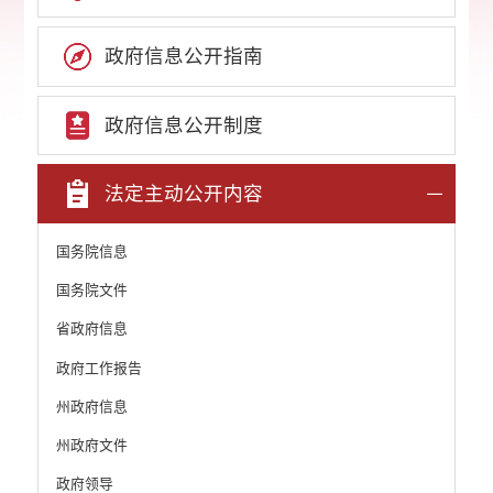
政府信息公开指南
政府信息公开制度
法定主动公开内容
国务院信息
国务院文件
省政府信息
政府工作报告
州政府信息
州政府文件
政府领导