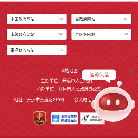
中国政府网站
省政府网站
市级政府网站
县区级网站
重点新闻网站
x
网站地图
主办单位：开远市人民政府
承办单位：开远市人民政府办公室
地址：开远市东新路219号
联系电话：0873-7236877