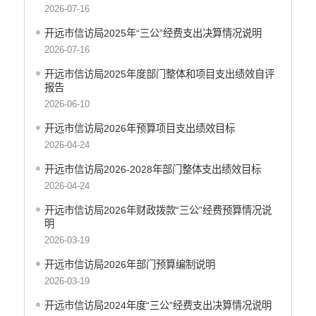
中国共产党开远市纪律检查委员会
2026-07-16
中国共产党开远市委员会政法委员会
开远市信访局2025年“三公”经费支出决算情况说明
中国共产党开远市委员会组织部
2026-07-16
中共开远市委宣传部
开远市信访局2025年度部门整体和项目支出绩效自评
中共开远市委统一战线工作部
报告
中国共产党开远市委员会社会工作部
2026-06-10
中共开远市直属机关工作委员会
开远市信访局2026年预算项目支出绩效目标
中国共产党开远市委员会党校
2026-04-24
开远市地方志编纂委员会办公室
中国共产党开远市委员会机构编制办公室
开远市信访局2026-2028年部门整体支出绩效目标
开远市发展和改革局
2026-04-24
开远市工业商务和信息化局
开远市信访局2026年财政拨款“三公”经费预算情况说
开远市教育体育局
明
开远市民族宗教事务局
2026-03-19
开远市公安局
开远市信访局2026年部门预算编制说明
开远市公安局交通管理大队
2026-03-19
开远市民政局
开远市信访局2024年度“三公”经费支出决算情况说明
开远市司法局