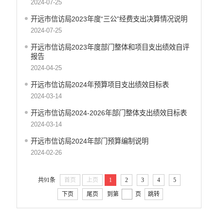
2024-07-25
开远市地震局
开远市信访局2023年度“三公”经费支出决算情况说明
开远市搬迁安置办公室
2024-07-25
开远市检验检测所
开远市投资促进局
开远市信访局2023年度部门整体和项目支出绩效自评
报告
开远市机关事务管理局
2024-04-25
云南开远产业园区管理委员会
开远市总工会
开远市信访局2024年预算项目支出绩效目标表
2024-03-14
开远市妇女联合会
中国共产主义青年团开远市委员会
开远市信访局2024-2026年部门整体支出绩效目标表
开远市科学技术协会
2024-03-14
开远市文学艺术工作者联合会
开远市信访局2024年部门预算编制说明
开远市归国华侨联合会
2024-02-26
开远市残疾人联合会
云南省开远市工商业联合会
共91条
首页
上页
1
2
3
4
5
开远市红十字会
下页
尾页
到第
页
跳转
开远市乐白道街道办事处
开远市灵泉街道办事处