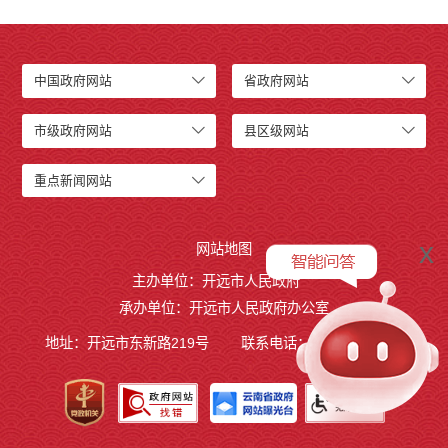
开远市小龙潭镇人民政府
开远市中和营镇人民政府
开远市羊街乡人民政府
中国政府网站
省政府网站
开远市大庄回族乡人民政府
开远市碑格乡人民政府
市级政府网站
县区级网站
中国民主同盟开远市委员会
中国农工民主党开远市委员会
重点新闻网站
中国民主建国会云南省开远市总支部委员会
开远市退役军人事务局
x
开远市医疗保障局
网站地图
开远市综合行政执法局
主办单位：开远市人民政府
开远市融媒体中心
承办单位：开远市人民政府办公室
开远市国家现代农业产业园管理委员会
地址：开远市东新路219号
联系电话：0873-7236877
开远市城市政府专职消防队
行政事业性收费
公务员管理