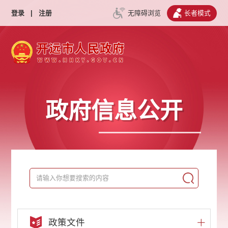
登录
|
注册
无障碍浏览
长者模式
政府信息公开
政策文件