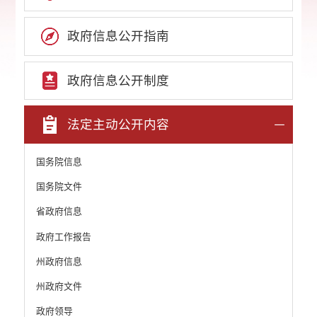
政府信息公开指南
政府信息公开制度
法定主动公开内容
国务院信息
国务院文件
省政府信息
政府工作报告
州政府信息
州政府文件
政府领导