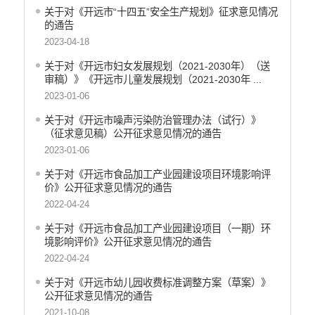
关于对《开远市“十四五”安全生产规划》征求意见情况
的通告
2023-04-18
关于对《开远市妇女发展规划（2021-2030年）（送
审稿）》《开远市儿童发展规划（2021-2030年 ...
2023-01-06
关于对《开远市噪声污染防治管理办法（试行）》
（征求意见稿）公开征求意见情况的通告
2023-01-06
关于对《开远市食品加工产业园建设项目环境影响评
价》公开征求意见情况的通告
2022-04-24
关于对《开远市食品加工产业园建设项目（一期）环
境影响评价》公开征求意见情况的通告
2022-04-24
关于对《开远市幼儿园收费标准调整方案（草案）》
公开征求意见情况的通告
2021-10-08