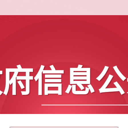
政府信息公