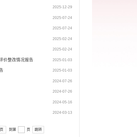
2025-12-29
2025-07-24
2025-07-24
2025-02-24
2025-02-24
效评价整改情况报告
2025-01-03
告
2025-01-03
2024-07-26
2024-07-26
2024-05-16
2024-03-13
页
到第
页
跳转