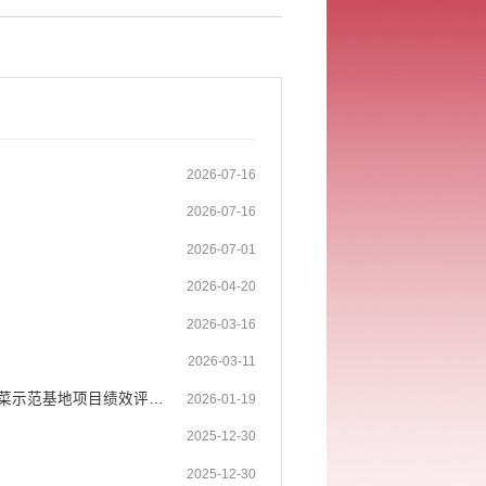
2026-07-16
2026-07-16
2026-07-01
2026-04-20
2026-03-16
2026-03-11
开远市中和营镇人民政府关于2024年中和营镇米朵村委会绿色有机生鲜蔬菜示范基地项目绩效评价 ...
2026-01-19
2025-12-30
2025-12-30