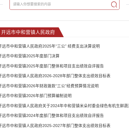
开远市中和营镇人民政府
开远市中和营镇人民政府2025年“三公” 经费支出决算说明
开远市中和营镇2025年度部门决算
开远市中和营镇2025年度部门整体和项目支出绩效自评报告
开远市中和营镇人民政府2026-2028年部门整体支出绩效目标表
开远市中和营镇2026年财政拨款“三公”经费预算情况说明
开远市中和营镇2026年部门预算编制说明
开远市中和营镇2024年度部门整体和项目支出绩效自评报告
开远市中和营镇人民政府2025-2027年部门整体支出绩效目标表