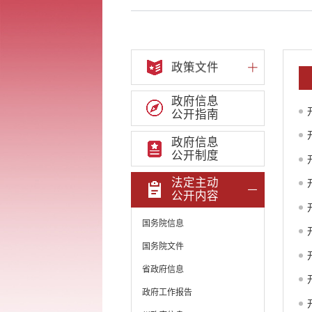
政策文件
政府信息
公开指南
政府信息
公开制度
法定主动
公开内容
国务院信息
国务院文件
省政府信息
政府工作报告