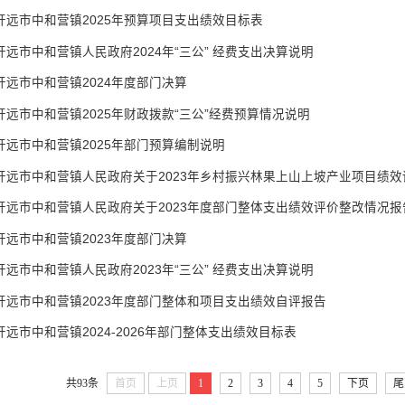
开远市中和营镇2025年预算项目支出绩效目标表
开远市中和营镇人民政府2024年“三公” 经费支出决算说明
开远市中和营镇2024年度部门决算
开远市中和营镇2025年财政拨款“三公”经费预算情况说明
开远市中和营镇2025年部门预算编制说明
开远市中和营镇人民政府关于2023年乡村振兴林果上山上坡产业项目绩
开远市中和营镇人民政府关于2023年度部门整体支出绩效评价整改情况报
开远市中和营镇2023年度部门决算
开远市中和营镇人民政府2023年“三公” 经费支出决算说明
开远市中和营镇2023年度部门整体和项目支出绩效自评报告
开远市中和营镇2024-2026年部门整体支出绩效目标表
共93条
首页
上页
1
2
3
4
5
下页
尾