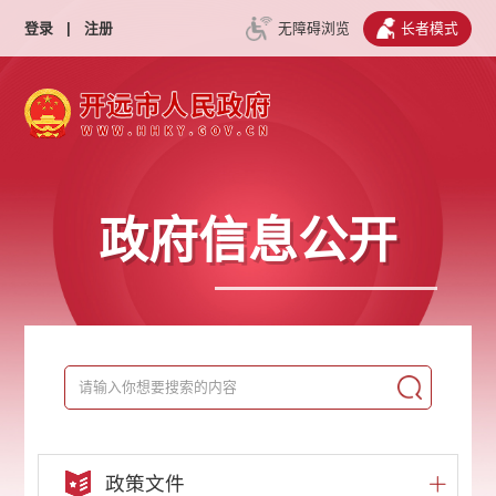
登录
|
注册
无障碍浏览
长者模式
政府信息公开
政策文件