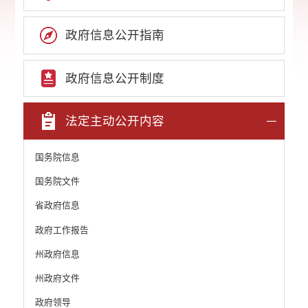
政府信息公开指南
政府信息公开制度
法定主动公开内容
国务院信息
国务院文件
省政府信息
政府工作报告
州政府信息
州政府文件
政府领导