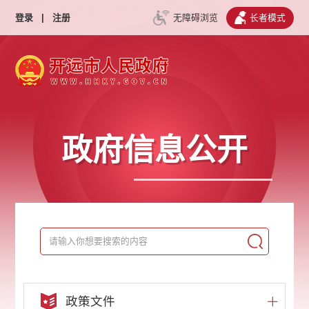
登录
|
注册
无障碍浏览
长者模式
政府信息公开
政策文件