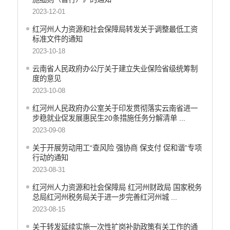
2023-12-01
红河州人力资源和社会保障局转发关于调整最低工资
标准文件的通知
2023-10-18
云南省人民政府办公厅关于建立失业保险省级统筹制
度的意见
2023-10-08
红河州人民政府办公室关于印发贯彻落实云南省进一
步稳就业促发展惠民生20条措施任务分解清单 ...
2023-09-08
关于开展劳动用工“查风险 强协商 保支付 促和谐”专项
行动的通知
2023-08-31
红河州人力资源和社会保障局 红河州财政局 国家税务
总局红河州税务局关于进一步完善红河州城 ...
2023-08-15
关于转发延续实施一次性扩岗补助政策有关工作的通