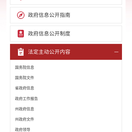
政府信息公开指南
政府信息公开制度
法定主动公开内容
国务院信息
国务院文件
省政府信息
政府工作报告
州政府信息
州政府文件
政府领导