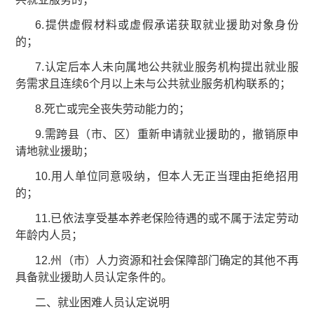
6.提供虚假材料或虚假承诺获取就业援助对象身份
的；
7.认定后本人未向属地公共就业服务机构提出就业服
务需求且连续6个月以上未与公共就业服务机构联系的；
8.死亡或完全丧失劳动能力的；
9.需跨县（市、区）重新申请就业援助的，撤销原申
请地就业援助；
10.用人单位同意吸纳，但本人无正当理由拒绝招用
的；
11.已依法享受基本养老保险待遇的或不属于法定劳动
年龄内人员；
12.州（市）人力资源和社会保障部门确定的其他不再
具备就业援助人员认定条件的。
二、就业困难人员认定说明