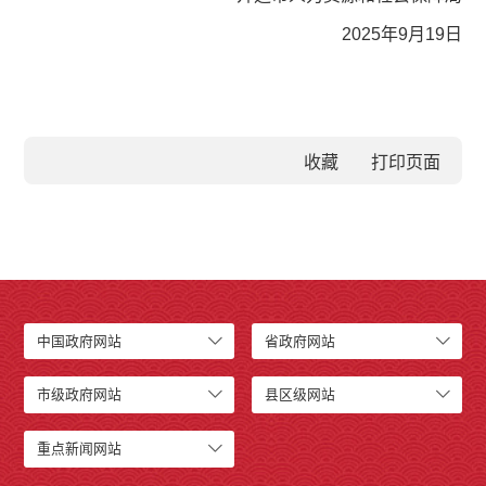
2025年9月19日
收藏
中国政府网站
省政府网站
市级政府网站
县区级网站
重点新闻网站