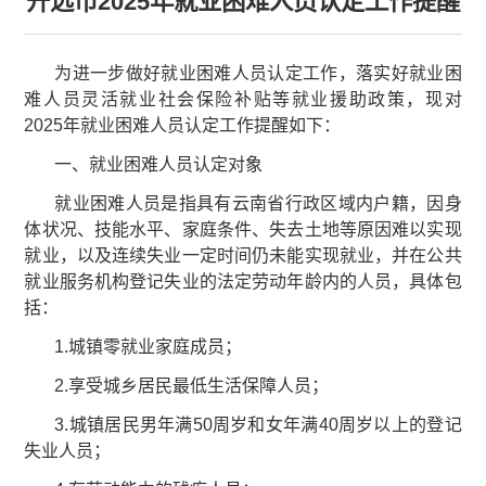
开远市2025年就业困难人员认定工作提醒
为进一步做好就业困难人员认定工作，落实好就业困
难人员灵活就业社会保险补贴等就业援助政策，现对
2025年就业困难人员认定工作提醒如下：
一、就业困难人员认定对象
就业困难人员是指具有云南省行政区域内户籍，因身
体状况、技能水平、家庭条件、失去土地等原因难以实现
就业，以及连续失业一定时间仍未能实现就业，并在公共
就业服务机构登记失业的法定劳动年龄内的人员，具体包
括：
1.城镇零就业家庭成员；
2.享受城乡居民最低生活保障人员；
3.城镇居民男年满50周岁和女年满40周岁以上的登记
失业人员；