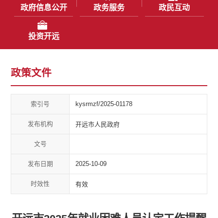
政府信息公开
政务服务
政民互动
投资开远
政策文件
索引号
kysrmzf/2025-01178
发布机构
开远市人民政府
文号
发布日期
2025-10-09
时效性
有效