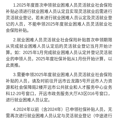
1.2025年度首次申领就业困难人员灵活就业社会保险
补贴必须进行就业困难人员认定且实现灵活就业后需进行
灵活就业登记，若未进行就业困难人员认定及灵活就业登
记的人员，不能申领2025年度就业困难人员灵活就业社
会保险补贴。
2.就业困难人员灵活就业社会保险补贴首次申领期限
从完成就业困难人员认定后的灵活就业登记当月开始计
算。如：2025年1月完成就业困难人员认定并登记灵活就
业的申领人员，2025年度社保补贴从1月份开始计算，以
此类推。
3.需要申领2025年度就业困难人员灵活就业社会保险
补贴的人员，请及时前往开远市云龙路5号开远市人力资
源和社会保障局2楼开远市公共就业和人才服务中心业务
科12-20号窗口，开远市政务服务大厅A3区016号窗口，
进行就业困难人员认定。
4.2024年以前（含2024年）已申领社保补贴人员，无
需再次进行就业困难人员认定与灵活就业登记（中途进行