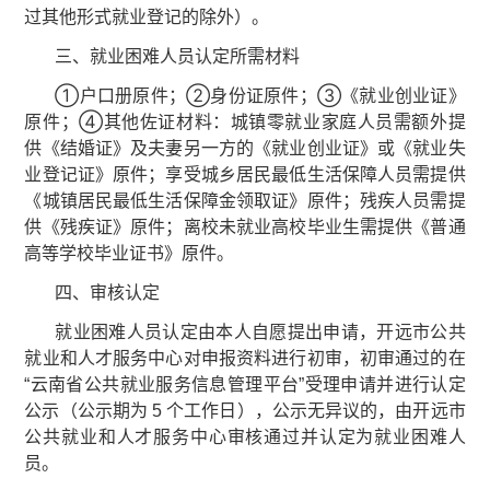
过其他形式就业登记的除外）。
三、就业困难人员认定所需材料
①户口册原件；②身份证原件；③《就业创业证》
原件；④其他佐证材料：城镇零就业家庭人员需额外提
供《结婚证》及夫妻另一方的《就业创业证》或《就业失
业登记证》原件；享受城乡居民最低生活保障人员需提供
《城镇居民最低生活保障金领取证》原件；残疾人员需提
供《残疾证》原件；离校未就业高校毕业生需提供《普通
高等学校毕业证书》原件。
四、审核认定
就业困难人员认定由本人自愿提出申请，开远市公共
就业和人才服务中心对申报资料进行初审，初审通过的在
“云南省公共就业服务信息管理平台”受理申请并进行认定
公示（公示期为 5 个工作日），公示无异议的，由开远市
公共就业和人才服务中心审核通过并认定为就业困难人
员。