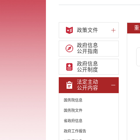
重
政策文件
政府信息
公开指南
政府信息
公开制度
法定主动
公开内容
国务院信息
国务院文件
省政府信息
政府工作报告