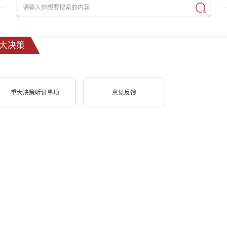
大决策
重大决策听证事项
意见反馈