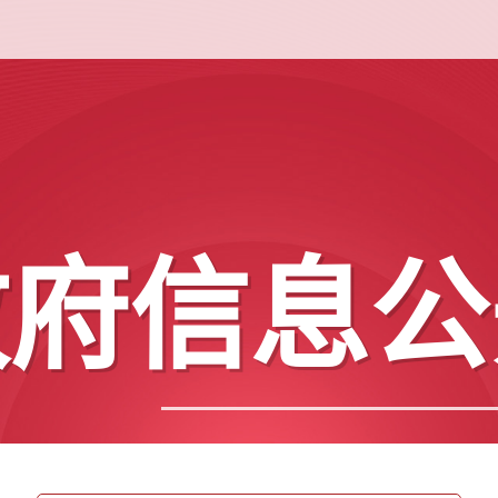
政府信息公