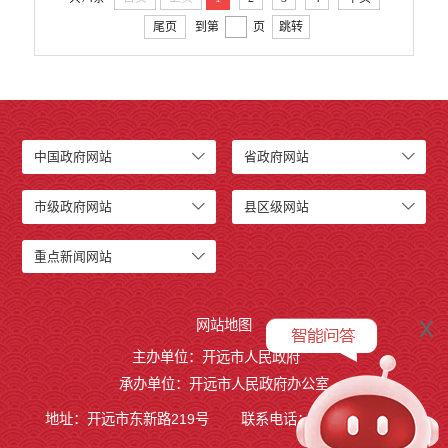
尾页
到第
页
跳转
中国政府网站
省政府网站
市级政府网站
县区级网站
重点新闻网站
x
网站地图
主办单位：开远市人民政府
承办单位：开远市人民政府办公室
地址：开远市东新路219号
联系电话：0873-7236877