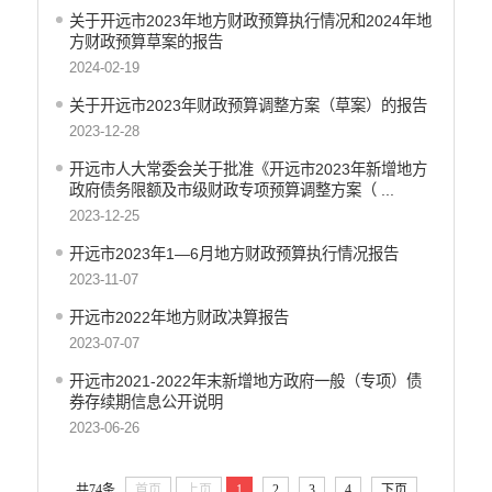
关于开远市2023年地方财政预算执行情况和2024年地
方财政预算草案的报告
2024-02-19
关于开远市2023年财政预算调整方案（草案）的报告
2023-12-28
开远市人大常委会关于批准《开远市2023年新增地方
政府债务限额及市级财政专项预算调整方案（ ...
2023-12-25
开远市2023年1—6月地方财政预算执行情况报告
2023-11-07
开远市2022年地方财政决算报告
2023-07-07
开远市2021-2022年末新增地方政府一般（专项）债
券存续期信息公开说明
2023-06-26
共74条
首页
上页
1
2
3
4
下页