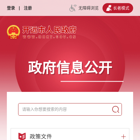
登录
|
注册
无障碍浏览
长者模式
政府信息公开
政策文件