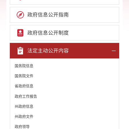
政府信息公开指南
政府信息公开制度
法定主动公开内容
国务院信息
国务院文件
省政府信息
政府工作报告
州政府信息
州政府文件
政府领导