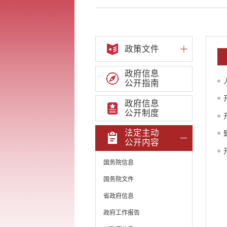
政策文件
政府信息
公开指南
政府信息
公开制度
法定主动
公开内容
国务院信息
国务院文件
省政府信息
政府工作报告