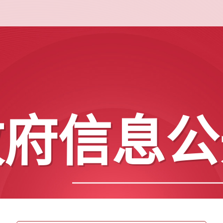
政府信息公