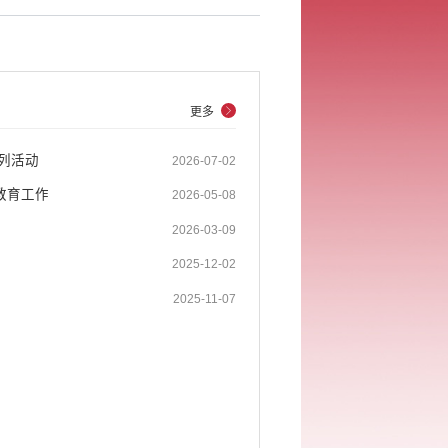
更多
系列活动
2026-07-02
教育工作
2026-05-08
2026-03-09
2025-12-02
2025-11-07