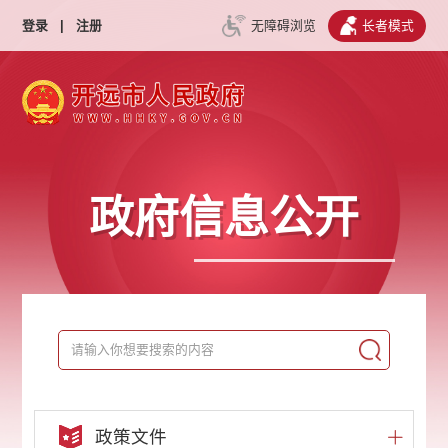
登录
|
注册
无障碍浏览
长者模式
政府信息公开
政策文件