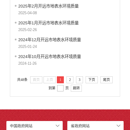
2025年2月开远市地表水环境质量
2025-04-08
2025年1月开远市地表水环境质量
2025-02-26
2024年12月开远市地表水环境质量
2025-01-24
2024年10月开远市地表水环境质量
2024-11-26
共48条
首页
上页
1
2
3
下页
尾页
到第
页
跳转
中国政府网站
省政府网站