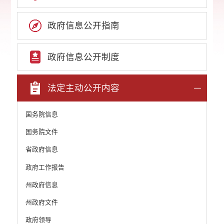
政府信息公开指南
政府信息公开制度
法定主动公开内容
国务院信息
国务院文件
省政府信息
政府工作报告
州政府信息
州政府文件
政府领导