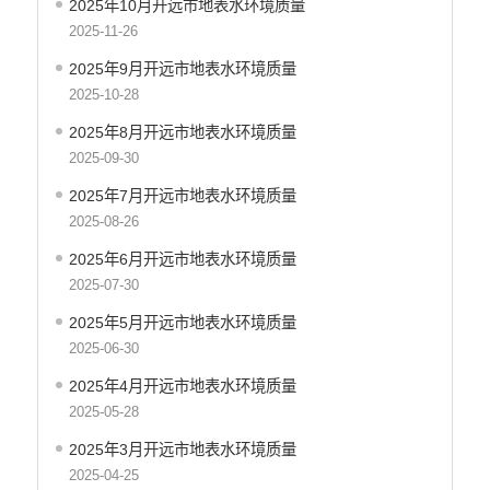
2025年10月开远市地表水环境质量
行政处罚信息
2025-11-26
开远市环境质量状况报告
2025年9月开远市地表水环境质量
空气环保信息
2025-10-28
水质环保信息
2025年8月开远市地表水环境质量
建设项目环境管理
2025-09-30
食品药品监管
2025年7月开远市地表水环境质量
义务教育
2025-08-26
政府集中采购
2025年6月开远市地表水环境质量
环保督察
2025-07-30
2025年5月开远市地表水环境质量
医疗卫生
2025-06-30
行政许可
2025年4月开远市地表水环境质量
行政处罚和行政强制
2025-05-28
乡村振兴工作信息公开
2025年3月开远市地表水环境质量
2025-04-25