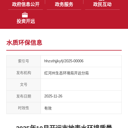
政府信息公开
政务服务
政民互动
投资开远
水质环保信息
索引号
hhzsthjjkyfj/2025-00006
发布机构
红河州生态环境局开远分局
文号
发布日期
2025-11-26
时效性
有效