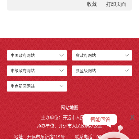
收藏
中国政府网站
省政府网站
市级政府网站
县区级网站
重点新闻网站
网站地图
x
主办单位：开远市人民政府
承办单位：开远市人民政府办公室
地址：开远市东新路219号
联系电话：0873-7236877