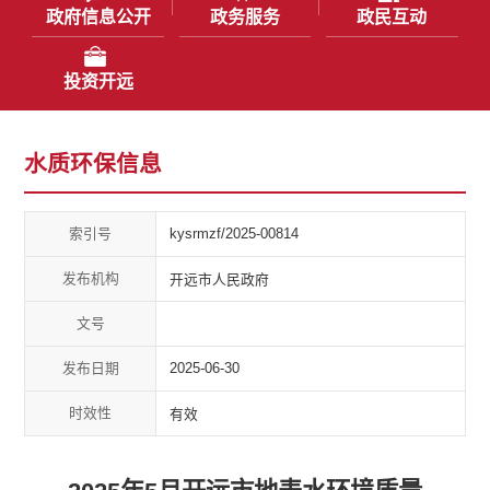
政府信息公开
政务服务
政民互动
投资开远
水质环保信息
索引号
kysrmzf/2025-00814
发布机构
开远市人民政府
文号
发布日期
2025-06-30
时效性
有效