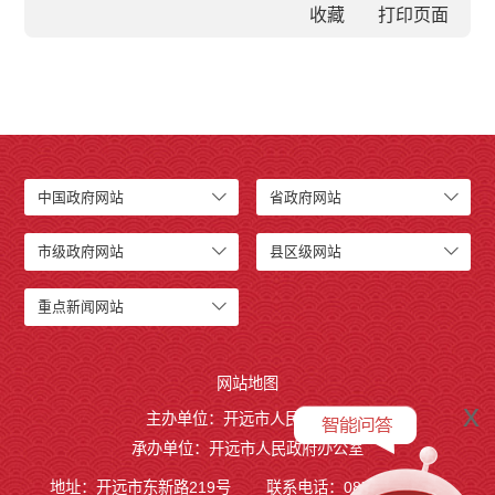
收藏
中国政府网站
省政府网站
市级政府网站
县区级网站
重点新闻网站
网站地图
x
主办单位：开远市人民政府
承办单位：开远市人民政府办公室
地址：开远市东新路219号
联系电话：0873-7236877