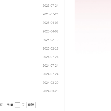
2025-07-24
2025-07-24
2025-04-03
2025-04-03
2025-02-19
2025-02-19
2024-07-24
2024-07-24
2024-07-24
2024-03-20
2024-03-20
页
到第
页
跳转