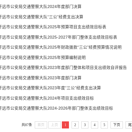
开远市公安局交通警察大队2024年度部门决算
开远市公安局交通警察大队“三公”经费支出决算
开远市公安局交通警察大队2025年预算项目支出绩效目标表
开远市公安局交通警察大队2025-2027年部门整体支出绩效目标表
开远市公安局交通警察大队2025年财政拨款“三公”经费预算情况说明
开远市公安局交通警察大队2025年预算编制说明
开远市公安局交通警察大队2023年度部门整体和项目支出绩效自评报告
开远市公安局交通警察大队2023年度部门决算
开远市公安局交通警察大队2023年度“三公”经费支出决算
开远市公安局交通警察大队2024年项目支出绩效目标
开远市公安局交通警察大队2024-2026年部门整体支出绩效目标
共87条
首页
上页
1
2
3
4
5
下页
尾