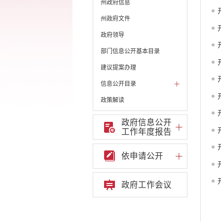
州政府信息
州政府文件
政府领导
部门信息公开基本目录
建议提案办理
信息公开目录
政策解读
机构职能和权责清单
政府信息公开
工作年度报告
自然资源政务公开
重点领域信息公开
依申请公开
财政预决算
政府预决算
政府工作会议
部门单位专栏
中共开远市委办公室
开远市人大常委会办公
室