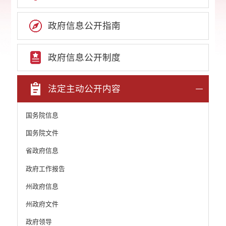
政府信息公开指南
政府信息公开制度
法定主动公开内容
国务院信息
国务院文件
省政府信息
政府工作报告
州政府信息
州政府文件
政府领导