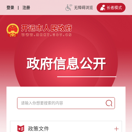
登录
|
注册
无障碍浏览
长者模式
政府信息公开
政策文件