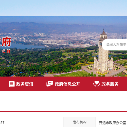
政务资讯
政府信息公开
政务服务
发布机构
157
开远市政府办公室