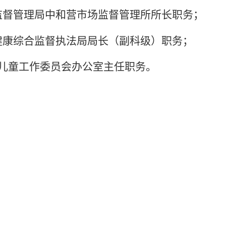
监督管理局中和营市场监督管理所所长职务；
健康综合监督执法局局长（副科级）职务；
儿童工作委员会办公室主任职务。