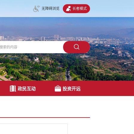
无障碍浏览
长者模式
政民互动
投资开远