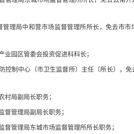
督管理局中和营市场监督管理所所长，免去市市
产业园区管委会投资促进科科长；
防控制中心（市卫生监督所）主任（所长），免
农村局副局长职务；
监督管理局副局长职务；
监督管理局东城市场监督管理所所长职务；