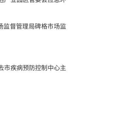
场监督管理局碑格市场监
去市疾病预防控制中心主