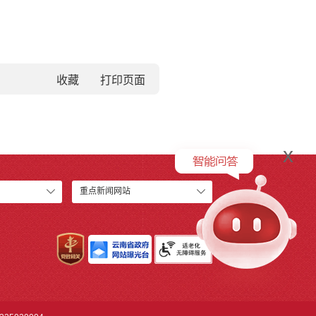
收藏
x
重点新闻网站