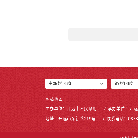
中国政府网站
省政府网站
网站地图
主办单位：开远市人民政府
承办单位：开远
地址：开远市东新路219号
联系电话：0873-