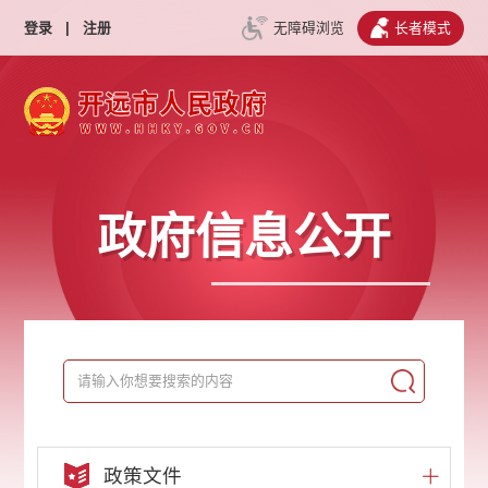
登录
|
注册
无障碍浏览
长者模式
政府信息公开
政策文件