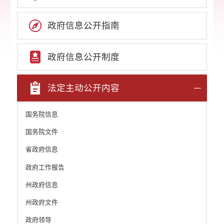
政府信息公开指南
政府信息公开制度
法定主动公开内容
国务院信息
国务院文件
省政府信息
政府工作报告
州政府信息
州政府文件
政府领导