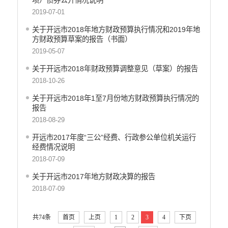
项）债券公开情况说明
2019-07-01
关于开远市2018年地方财政预算执行情况和2019年地
方财政预算草案的报告（书面）
2019-05-07
关于开远市2018年财政预算调整意见（草案）的报告
2018-10-26
关于开远市2018年1至7月份地方财政预算执行情况的
报告
2018-08-29
开远市2017年度“三公”经费、行政参公单位机关运行
经费情况说明
2018-07-09
关于开远市2017年地方财政决算的报告
2018-07-09
共74条
首页
上页
1
2
3
4
下页