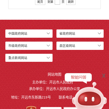
尾页
到第
页
跳转
中国政府网站
省政府网站
市级政府网站
县区级网站
重点新闻网站
x
网站地图
主办单位：开远市人民政府
承办单位：开远市人民政府办公室
地址：开远市东新路219号
联系电话：0873-7236877