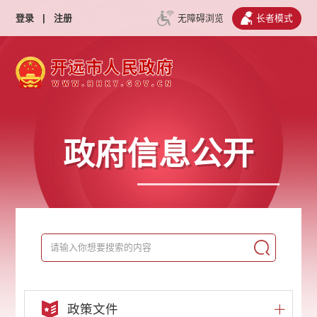
登录
|
注册
无障碍浏览
长者模式
政府信息公开
政策文件