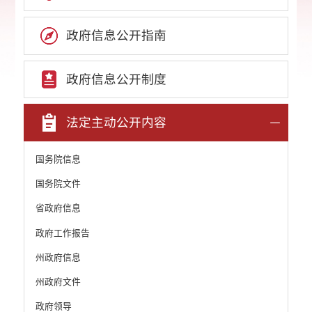
政府信息公开指南
政府信息公开制度
法定主动公开内容
国务院信息
国务院文件
省政府信息
政府工作报告
州政府信息
州政府文件
政府领导