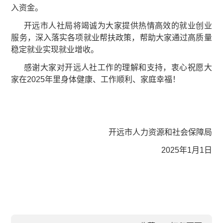
入资金。
开远市人社局将竭诚为大家提供热情高效的就业创业
服务，深入落实各项就业帮扶政策，帮助大家通过高质量
稳定就业实现就业增收。
感谢大家对开远人社工作的理解和支持，衷心祝愿大
家在2025年里身体健康、工作顺利、家庭幸福！
开远市人力资源和社会保障局
2025年1月1日