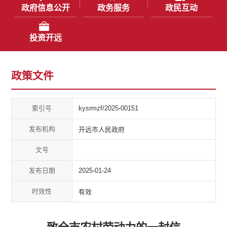
政府信息公开
政务服务
政民互动
投资开远
政策文件
索引号
kysrmzf/2025-00151
发布机构
开远市人民政府
文号
发布日期
2025-01-24
时效性
有效