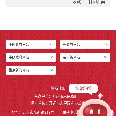
收藏
中国政府网站
省政府网站
市级政府网站
县区级网站
重点新闻网站
x
网站地图
主办单位：开远市人民政府
承办单位：开远市人民政府办公室
地址：开远市东新路219号
联系电话：0873-7236877