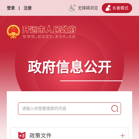
登录
|
注册
无障碍浏览
长者模式
政府信息公开
政策文件