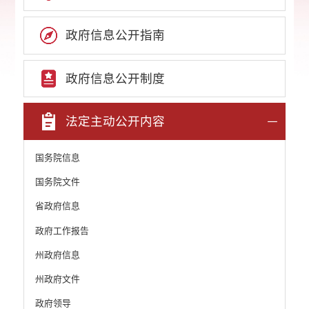
政府信息公开指南
政府信息公开制度
法定主动公开内容
国务院信息
国务院文件
省政府信息
政府工作报告
州政府信息
州政府文件
政府领导