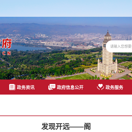
政务资讯
政府信息公开
政务服务
发现开远——阁