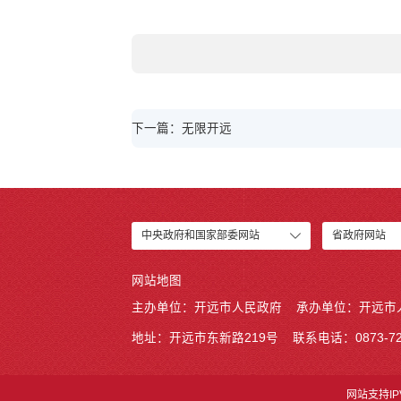
下一篇：无限开远
中央政府和国家部委网站
省政府网站
网站地图
主办单位：开远市人民政府
承办单位：开远市
地址：开远市东新路219号
联系电话：0873-72
网站支持IP