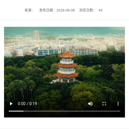
44
来源：
发布日期：2026-06-08
浏览次数：