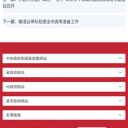
议召开
下一篇：解凌云带队检查全市高考准备工作
中央政府和国家部委网站
省政府网站
州政府网站
县市政府网站
友情链接