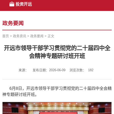
投资开远
政务要闻
首页
>
政务资讯
>
政务要闻
>
正文
开远市领导干部学习贯彻党的二十届四中全
会精神专题研讨班开班
来源：
发布日期：2026-06-09
浏览次数：
182
6月8日，开远市领导干部学习贯彻党的二十届四中全会精
神专题研讨班开班。