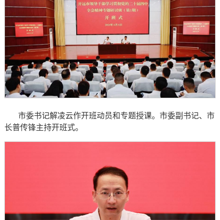
市委书记解凌云作开班动员和专题授课。市委副书记、市
长普传锋主持开班式。