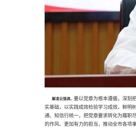
要以党章为根本遵循，深刻
解凌云强调，
实基础，以实践成效检验学习成效，鲜明
通、知信行统一，把党章要求转化为履职
的作风、更加有力的担当，推动全市各项