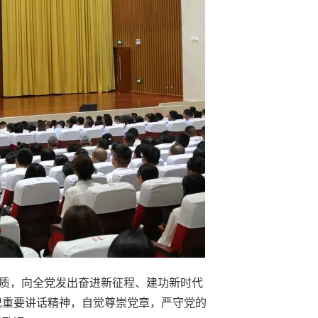
特质，向全党发出奋进新征程、建功新时代
记重要讲话精神，自觉尊崇党章，严守党的