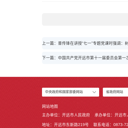
上一篇：普传锋在讲授“七一”专题党课时强调：
下一篇：中国共产党开远市第十一届委员会第一
中央政府和国家部委网站
省政府网站
网站地图
主办单位：开远市人民政府
承办单位：开远市
地址：开远市东新路219号
联系电话：0873-72