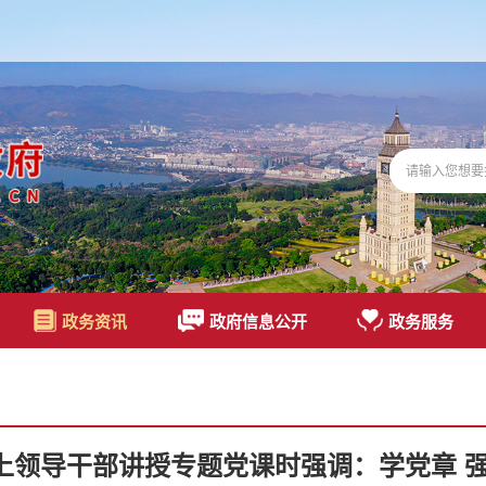
政务资讯
政府信息公开
政务服务
上领导干部讲授专题党课时强调：学党章 强