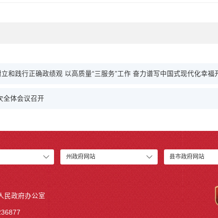
树立和践行正确政绩观 以高质量“三服务”工作 奋力谱写中国式现代化幸福
次全体会议召开
州政府网站
县市政府网站
人民政府办公室
36877