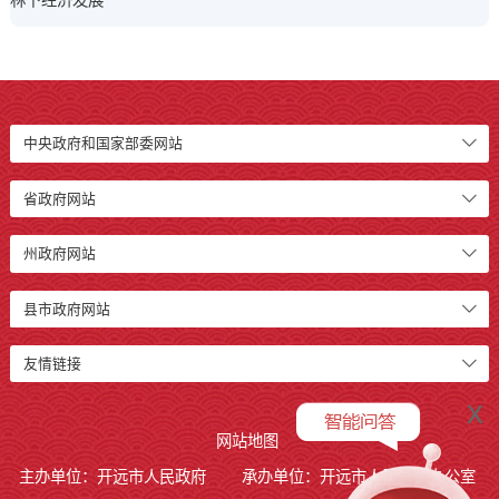
中央政府和国家部委网站
省政府网站
州政府网站
县市政府网站
友情链接
x
网站地图
主办单位：开远市人民政府
承办单位：开远市人民政府办公室