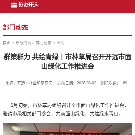
投资开远
部门动态
首页
>
政务资讯
>
部门动态
>
正文
群策群力 共绘青绿丨市林草局召开开远市面
山绿化工作推进会
来源：开远市林业和草原局
发布日期：2026-06-02
浏览次数：
89
6月初始，市林草局组织召开全市面山绿化工作推进会，
邀请市级相关部门参会，共商面山绿化，共建绿水青山。