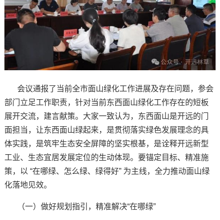
会议通报了当前全市面山绿化工作进展及存在问题，参会
部门立足工作职责，针对当前东西面山绿化工作存在的短板
展开交流，建言献策。大家一致认为，东西面山是开远的门
面担当，让东西面山绿起来，是贯彻落实绿色发展理念的具
体实践，是筑牢生态安全屏障的坚实根基，是诠释开远新型
工业、生态宜居发展定位的生动体现。要锚定目标、精准施
策，以 “在哪绿、怎么绿、绿得好” 为主线，全力推动面山绿
化落地见效。
（一）做好规划指引，精准解决“在哪绿”