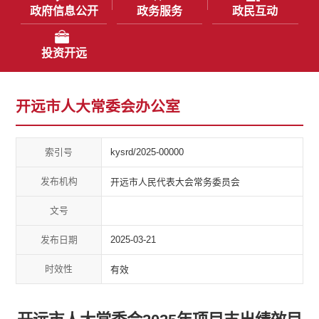
政府信息公开
政务服务
政民互动
投资开远
开远市人大常委会办公室
索引号
kysrd/2025-00000
发布机构
开远市人民代表大会常务委员会
文号
发布日期
2025-03-21
时效性
有效