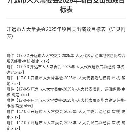
开远市人大常委会2025年项目支出绩效目
标表
开远市人大常委会2025年项目支出绩效目标表（详见附
表）
附件【
17-0-2-开远市人大常委会-2025年-人大代表活动阵地信息化综合
服务经费-审核-确定.xlsx
】
附件【
17-0-3-开远市人大常委会-2025年-人大代表建议专项经费-审核-
确定.xlsx
】
附件【
17-0-1-开远市人大常委会-2025年-人大代表活动经费-审核-确
定.xlsx
】
附件【
17-0-5-开远市人大常委会-2025年-人大代表培训、调研经费-审
核-确定.xlsx
】
附件【
17-0-4-开远市人大常委会-2025年-人大代表履职能力建设经费-
审核-确定.xlsx
】
附件【
17-0-6-开远市人大常委会-2025年-人大工委活动经费-审核-确
定.xlsx
】
附件【
17-0-7-开远市人大常委会-2025年-人大会议专项经费-审核-确
定.xlsx
】